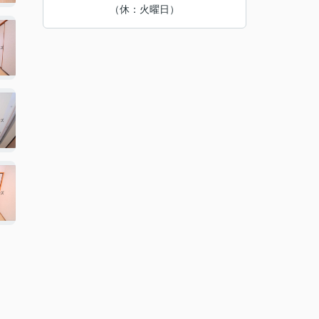
（休：火曜日）