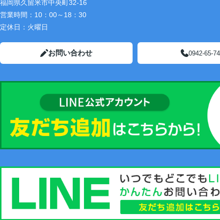
福岡県久留米市中央町32-16
営業時間：
10：00～18：30
定休日：
火曜日
お問い合わせ
0942-65-7