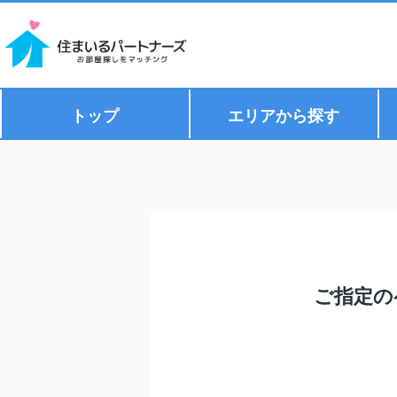
トップ
エリアから探す
ご指定の