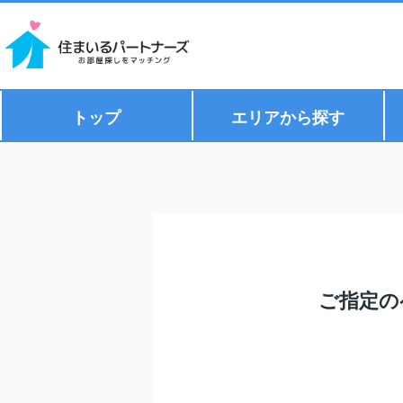
トップ
エリアから探す
ご指定の