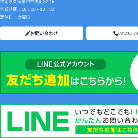
福岡県久留米市中央町32-16
営業時間：
10：00～18：30
定休日：
火曜日
お問い合わせ
0942-65-7