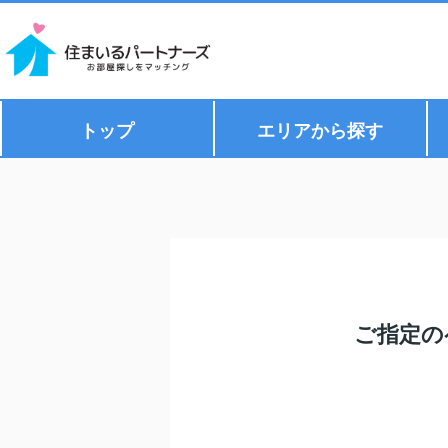
トップ
エリアから探す
ご指定の