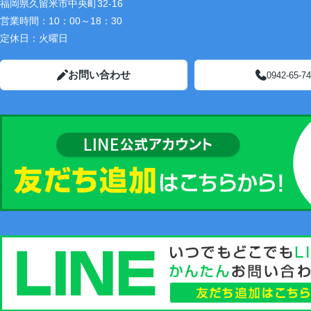
福岡県久留米市中央町32-16
営業時間：
10：00～18：30
定休日：
火曜日
お問い合わせ
0942-65-7