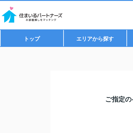
トップ
エリアから探す
ご指定の